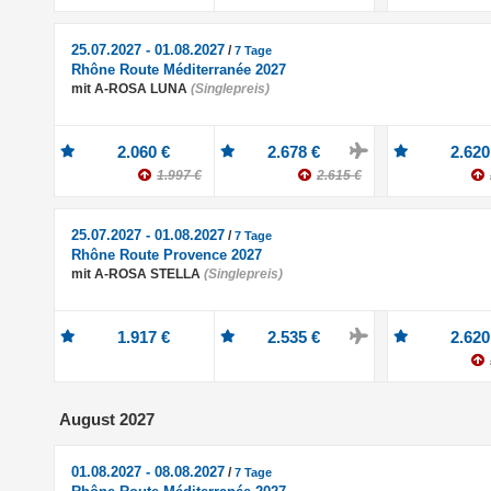
25.07.2027 - 01.08.2027
/
7 Tage
Rhône Route Méditerranée 2027
mit A-ROSA LUNA
(Singlepreis)
2.060 €
2.678 €
2.620
1.997 €
2.615 €
25.07.2027 - 01.08.2027
/
7 Tage
Rhône Route Provence 2027
mit A-ROSA STELLA
(Singlepreis)
1.917 €
2.535 €
2.620
August 2027
01.08.2027 - 08.08.2027
/
7 Tage