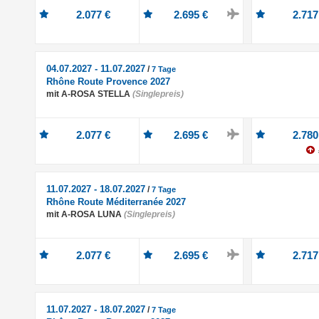
2.077 €
2.695 €
2.717
04.07.2027 - 11.07.2027
/
7 Tage
Rhône Route Provence 2027
mit A-ROSA STELLA
(Singlepreis)
2.077 €
2.695 €
2.780
11.07.2027 - 18.07.2027
/
7 Tage
Rhône Route Méditerranée 2027
mit A-ROSA LUNA
(Singlepreis)
2.077 €
2.695 €
2.717
11.07.2027 - 18.07.2027
/
7 Tage