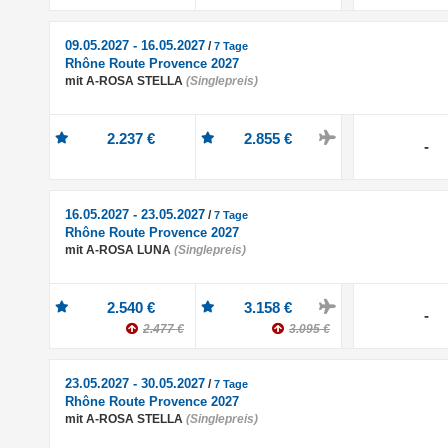
09.05.2027 - 16.05.2027
/
7 Tage
Rhône Route Provence 2027
mit A-ROSA STELLA
(Singlepreis)
2.237 €
2.855 €
-
16.05.2027 - 23.05.2027
/
7 Tage
Rhône Route Provence 2027
mit A-ROSA LUNA
(Singlepreis)
2.540 €
3.158 €
-
2.477 €
3.095 €
23.05.2027 - 30.05.2027
/
7 Tage
Rhône Route Provence 2027
mit A-ROSA STELLA
(Singlepreis)