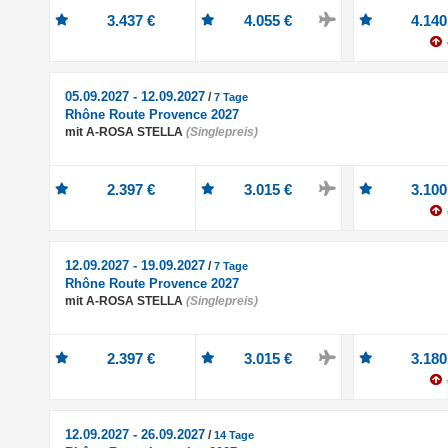
3.437 €
4.055 €
4.140
05.09.2027 - 12.09.2027
/
7 Tage
Rhône Route Provence 2027
mit A-ROSA STELLA
(Singlepreis)
2.397 €
3.015 €
3.100
12.09.2027 - 19.09.2027
/
7 Tage
Rhône Route Provence 2027
mit A-ROSA STELLA
(Singlepreis)
2.397 €
3.015 €
3.180
12.09.2027 - 26.09.2027
/
14 Tage