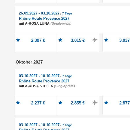
26.09.2027 - 03.10.2027
/
7 Tage
Rhône Route Provence 2027
mit A-ROSA LUNA
(Singlepreis)
2.397 €
3.015 €
3.037
Oktober 2027
03.10.2027 - 10.10.2027
/
7 Tage
Rhône Route Provence 2027
mit A-ROSA STELLA
(Singlepreis)
2.237 €
2.855 €
2.877
03.10.2027 - 10.10.2027
/
7 Tage