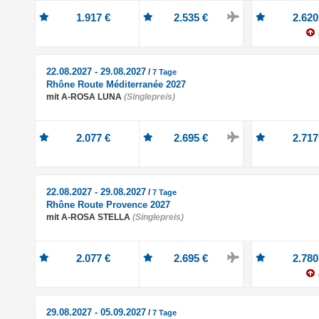
1.917 €
2.535 €
2.620
22.08.2027 - 29.08.2027
/
7 Tage
Rhône Route Méditerranée 2027
mit A-ROSA LUNA
(Singlepreis)
2.077 €
2.695 €
2.717
22.08.2027 - 29.08.2027
/
7 Tage
Rhône Route Provence 2027
mit A-ROSA STELLA
(Singlepreis)
2.077 €
2.695 €
2.780
29.08.2027 - 05.09.2027
/
7 Tage