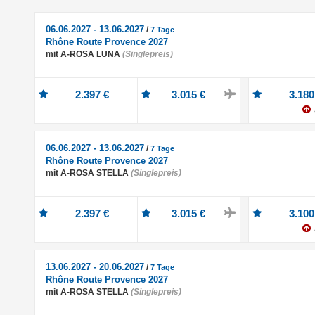
06.06.2027 - 13.06.2027
/
7 Tage
Rhône Route Provence 2027
mit A-ROSA LUNA
(Singlepreis)
2.397 €
3.015 €
3.180
06.06.2027 - 13.06.2027
/
7 Tage
Rhône Route Provence 2027
mit A-ROSA STELLA
(Singlepreis)
2.397 €
3.015 €
3.100
13.06.2027 - 20.06.2027
/
7 Tage
Rhône Route Provence 2027
mit A-ROSA STELLA
(Singlepreis)