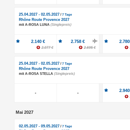
25.04.2027 - 02.05.2027
/
7 Tage
Rhône Route Provence 2027
mit A-ROSA LUNA
(Singlepreis)
2.140 €
2.758 €
2.780
2.077 €
2.695 €
25.04.2027 - 02.05.2027
/
7 Tage
Rhône Route Provence 2027
mit A-ROSA STELLA
(Singlepreis)
2.940
-
-
Mai 2027
02.05.2027 - 09.05.2027
/
7 Tage