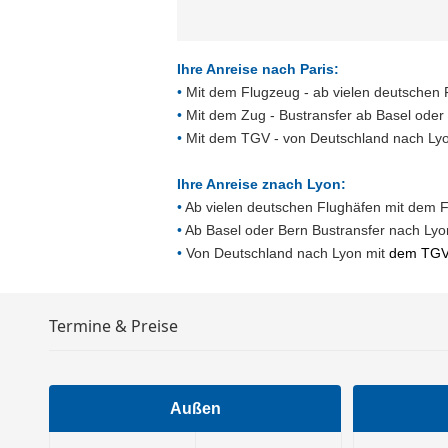
Ihre Anreise nach Paris:
•
Mit dem Flugzeug - ab vielen deutschen 
•
Mit dem Zug - Bustransfer ab Basel oder
•
Mit dem TGV - von Deutschland nach Ly
Ihre Anreise znach Lyon:
•
Ab vielen deutschen Flughäfen mit dem 
•
Ab Basel oder Bern Bustransfer nach Lyo
•
Von Deutschland nach Lyon mit
dem TG
Termine & Preise
Außen