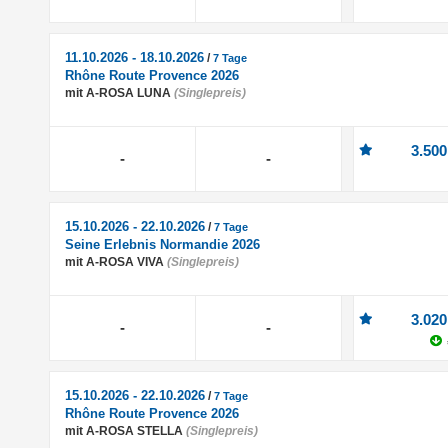
11.10.2026 - 18.10.2026
/
7 Tage
Rhône Route Provence 2026
mit A-ROSA LUNA
(Singlepreis)
3.500
-
-
15.10.2026 - 22.10.2026
/
7 Tage
Seine Erlebnis Normandie 2026
mit A-ROSA VIVA
(Singlepreis)
3.020
-
-
15.10.2026 - 22.10.2026
/
7 Tage
Rhône Route Provence 2026
mit A-ROSA STELLA
(Singlepreis)