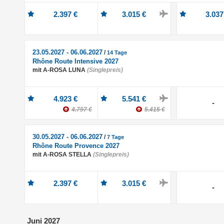
2.397 €
3.015 €
3.037
23.05.2027 - 06.06.2027
/
14 Tage
Rhône Route Intensive 2027
mit A-ROSA LUNA
(Singlepreis)
4.923 €
5.541 €
-
4.797 €
5.415 €
30.05.2027 - 06.06.2027
/
7 Tage
Rhône Route Provence 2027
mit A-ROSA STELLA
(Singlepreis)
2.397 €
3.015 €
-
Juni 2027