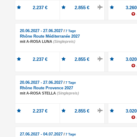
2.237 €
2.855 €
3.260
20.06.2027 - 27.06.2027
/
7 Tage
Rhône Route Méditerranée 2027
mit A-ROSA LUNA
(Singlepreis)
2.237 €
2.855 €
3.020
20.06.2027 - 27.06.2027
/
7 Tage
Rhône Route Provence 2027
mit A-ROSA STELLA
(Singlepreis)
2.237 €
2.855 €
3.020
27.06.2027 - 04.07.2027
/
7 Tage