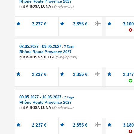
Rhône Route Provence 2027
mit A-ROSA LUNA
(Singlepreis)
2.237 €
2.855 €
3.100
02.05.2027 - 09.05.2027
/
7 Tage
Rhône Route Provence 2027
mit A-ROSA STELLA
(Singlepreis)
2.237 €
2.855 €
2.877
09.05.2027 - 16.05.2027
/
7 Tage
Rhône Route Provence 2027
mit A-ROSA LUNA
(Singlepreis)
2.237 €
2.855 €
3.180