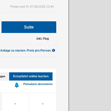
Preise vom Fr, 07.08.2026 13:44
Suite
inkl. Flug
 Anfage zu starten. Preis pro Person.
Kreuzfahrt online buchen
igen
Preisalarm abonnieren
-
-