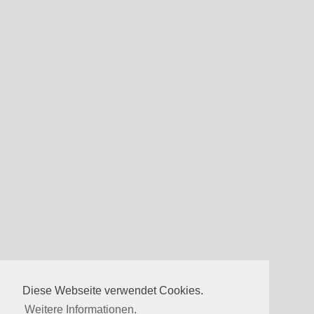
Diese Webseite verwendet Cookies.
Weitere Informationen.