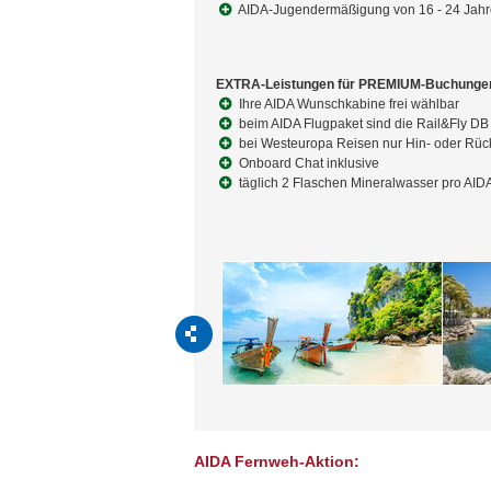
AIDA-Jugendermäßigung von 16 - 24 Jahr
EXTRA-Leistungen für PREMIUM-Buchunge
Ihre AIDA Wunschkabine frei wählbar
beim AIDA Flugpaket sind die Rail&Fly DB 
bei Westeuropa Reisen nur Hin- oder Rück
Onboard Chat inklusive
täglich 2 Flaschen Mineralwasser pro AID
AIDA Fernweh-Aktion: