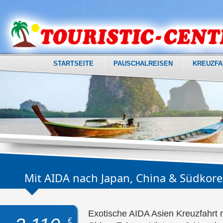
STARTSEITE
PAUSCHALREISEN
KREUZFA
Mit AIDA nach Japan, China & Südkore
Exotische AIDA Asien Kreuzfahrt 
€