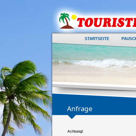
STARTSEITE
PAUSC
Anfrage
Achtung!