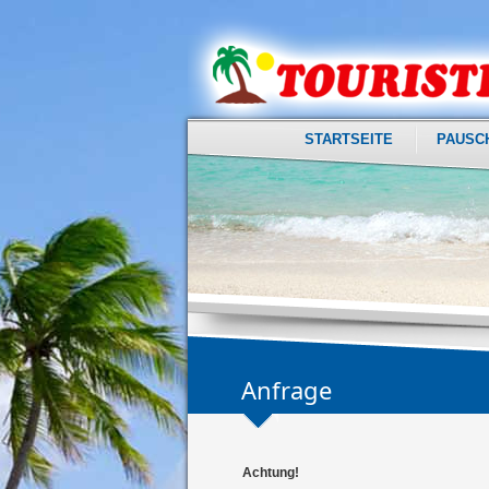
STARTSEITE
PAUSC
Anfrage
Achtung!