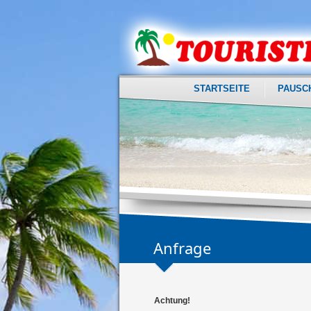
STARTSEITE
PAUSC
Anfrage
Achtung!