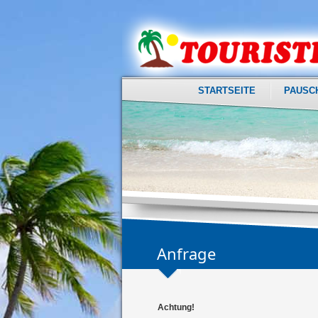
STARTSEITE
PAUSC
Anfrage
Achtung!