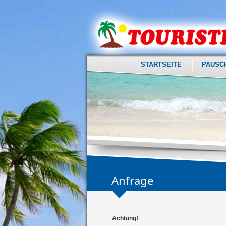
STARTSEITE
PAUSC
Anfrage
Achtung!