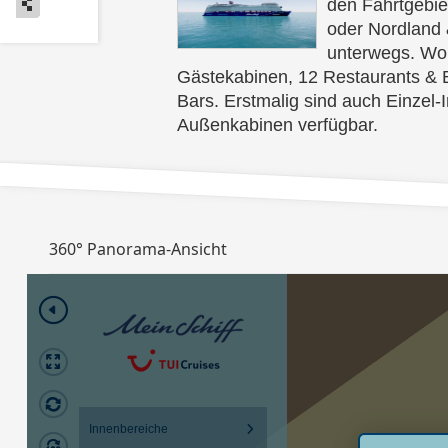
den Fahrtgebie
oder Nordland 
unterwegs. Woh
Gästekabinen, 12 Restaurants & 
Bars. Erstmalig sind auch Einzel-
Außenkabinen verfügbar.
360° Panorama-Ansicht