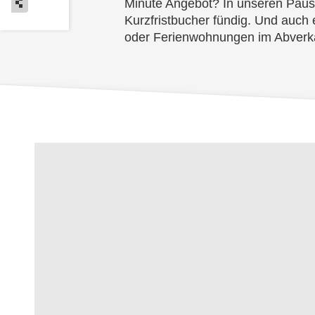
Minute Angebot? In unseren Paus
Kurzfristbucher fündig. Und auch 
oder Ferienwohnungen im Abverka