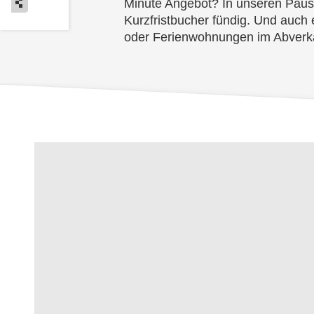
Minute Angebot? In unseren Paus
Kurzfristbucher fündig. Und auch 
oder Ferienwohnungen im Abverka