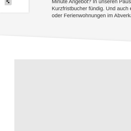
Minute Angebot? In unseren Paus
Kurzfristbucher fündig. Und auch 
oder Ferienwohnungen im Abverka