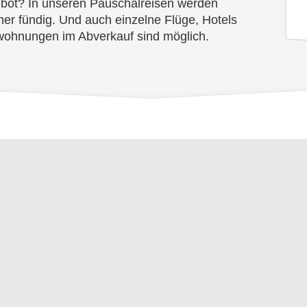
bot? In unseren Pauschalreisen werden
her fündig. Und auch einzelne Flüge, Hotels
wohnungen im Abverkauf sind möglich.