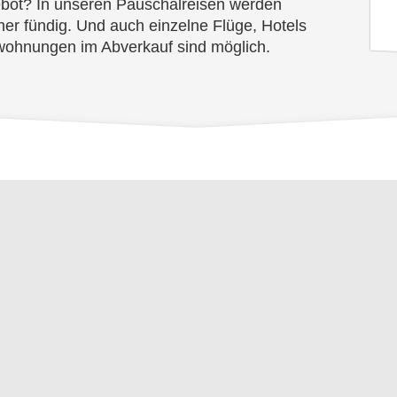
bot? In unseren Pauschalreisen werden
her fündig. Und auch einzelne Flüge, Hotels
wohnungen im Abverkauf sind möglich.