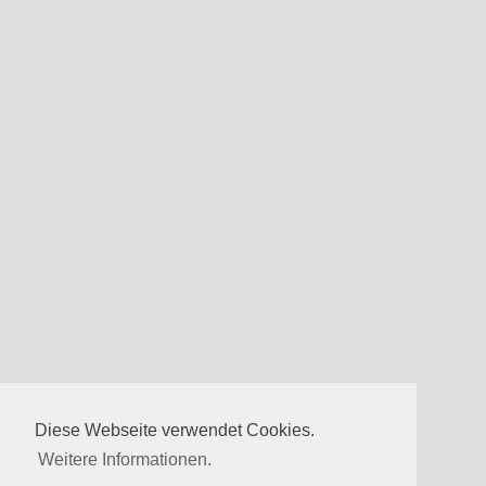
Diese Webseite verwendet Cookies.
Weitere Informationen.